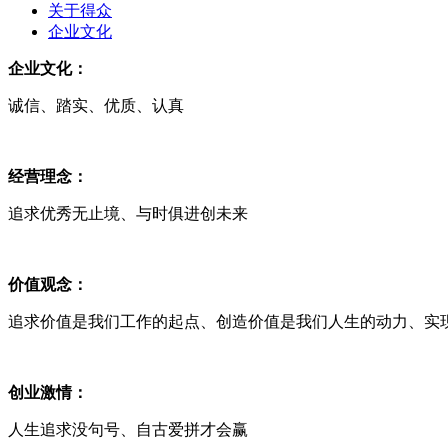
关于得众
企业文化
企业文化：
诚信、踏实、优质、认真
经营理念：
追求优秀无止境、与时俱进创未来
价值观念：
追求价值是我们工作的起点、创造价值是我们人生的动力、实
创业激情：
人生追求没句号、自古爱拼才会赢