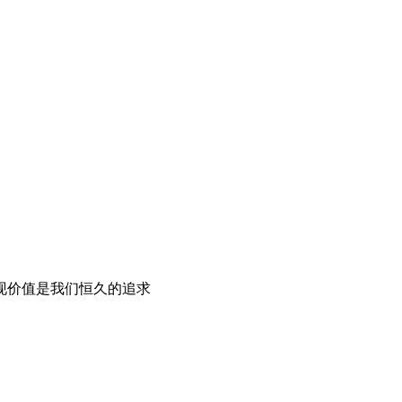
现价值是我们恒久的追求