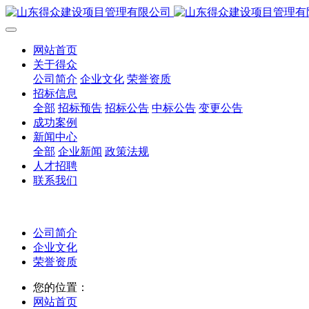
网站首页
关于得众
公司简介
企业文化
荣誉资质
招标信息
全部
招标预告
招标公告
中标公告
变更公告
成功案例
新闻中心
全部
企业新闻
政策法规
人才招聘
联系我们
公司简介
企业文化
荣誉资质
您的位置：
网站首页