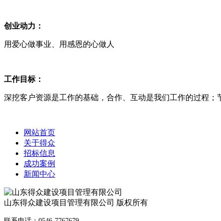
创业动力：
用爱心做事业、用感恩的心做人
工作目标：
深挖客户资源是工作的基础，合作、互动是我们工作的过程；
网站首页
关于得众
招标信息
成功案例
新闻中心
山东得众建设项目管理有限公司 版权所有
联系电话：0546-7767679