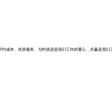
节约成本、优质服务、与时俱进是我们工作的重心，共赢是我们