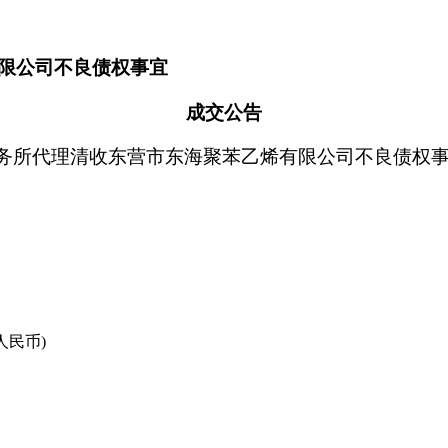
限公司不良债权事宜
成交公告
务所代理清收东营市东海聚苯乙烯有限公司不良债权
人民币)