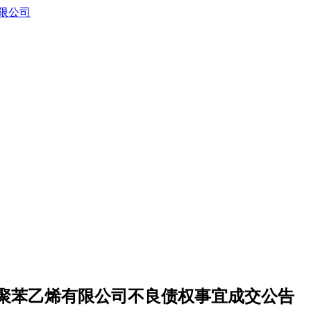
聚苯乙烯有限公司不良债权事宜成交公告