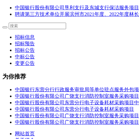
中国银行股份有限公司垦利支行及东城支行保洁服务项目
聘请第三方技术单位开展滨州市2021年度、2022年度
招标信息
招标预告
招标公告
中标公告
变更公告
为你推荐
中国银行东营分行行政服务审批局等单位驻点服务外包项
中国银行股份有限公司广饶支行消防控制室服务采购项目
中国银行股份有限公司东营分行电子设备耗材采购项目中
中国银行股份有限公司东营分行电子设备耗材采购项目
中国银行股份有限公司广饶支行消防控制室服务采购项目
中国银行股份有限公司广饶支行消防控制室服务采购项目
网站首页