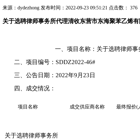
来源：dydezhong
发布时间：2022-09-23 09:51:21
点击数：
376
关于选聘律师事务所代理清收东营市东海聚苯乙烯有
一、项目名称：关于选聘律师事
二、项目编号：
SDDZ2022-46#
三、公告日期：
2022年9月23日
四、成交情况：
项目名称
成交供应商名称
最终报价
(
关于选聘律师事务所