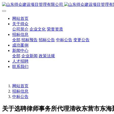
网站首页
关于得众
公司简介
企业文化
荣誉资质
招标信息
全部
招标预告
招标公告
中标公告
变更公告
成功案例
新闻中心
全部
企业新闻
政策法规
人才招聘
联系我们
网站首页
招标信息
中标公告
关于选聘律师事务所代理清收东营市东海