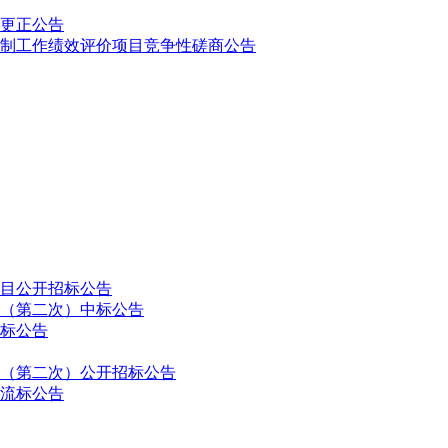
更正公告
林长制工作绩效评价项目竞争性磋商公告
目公开招标公告
（第二次）中标公告
标公告
（第二次）公开招标公告
流标公告