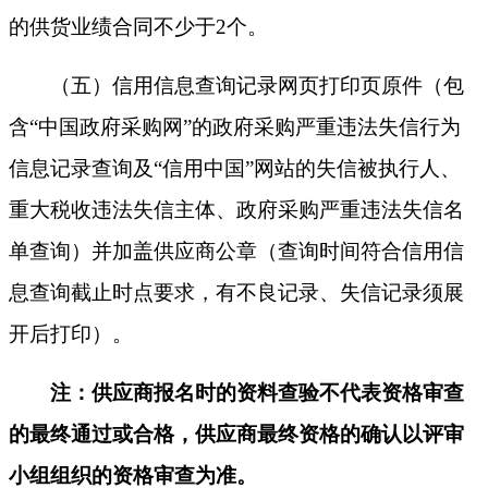
的供货业绩合同不少于2个。
（五）信用信息查询记录网页打印页原件（包
含
“中国政府采购网”的政府采购严重违法失信行为
信息记录查询及“信用中国”网站的失信被执行人、
重大税收违法失信主体、政府采购严重违法失信名
单查询）并加盖供应商公章（查询时间符合信用信
息查询截止时点要求，有不良记录、失信记录须展
开后打印）。
注：供应商报名时的资料查验不代表资格审查
的最终通过或合格，供应商最终资格的确认以评审
小组组织的资格审查为准。