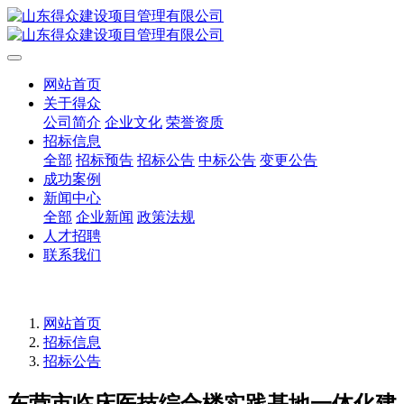
网站首页
关于得众
公司简介
企业文化
荣誉资质
招标信息
全部
招标预告
招标公告
中标公告
变更公告
成功案例
新闻中心
全部
企业新闻
政策法规
人才招聘
联系我们
网站首页
招标信息
招标公告