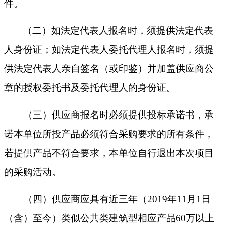
件。
（二）如法定代表人报名时，须提供法定代表
人身份证；如法定代表人委托代理人报名时，须提
供法定代表人亲自签名（或印鉴）并加盖供应商公
章的授权委托书及委托代理人的身份证。
（三）
供应商报名时必须提供投标承诺书，承
诺本单位所投产品必须符合采购要求的所有条件，
若提供产品不符合要求，本单位自行退出本次项目
的采购活动。
（四）供应商应具有近三年（
2019年11月1日
（含）至今）类似公共类建筑型相应产品60万以上