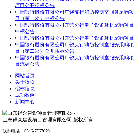
项目公开招标公告
中国银行股份有限公司广饶支行消防控制室服务采购项
目（第二次）中标公告
中国银行股份有限公司东营分行电子设备耗材采购项目
中标公告
中国银行股份有限公司东营分行电子设备耗材采购项目
中国银行股份有限公司广饶支行消防控制室服务采购项
目（第二次）公开招标公告
中国银行股份有限公司广饶支行消防控制室服务采购项
目流标公告
网站首页
关于得众
招标信息
成功案例
新闻中心
山东得众建设项目管理有限公司 版权所有
联系电话：0546-7767679