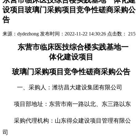
东营市临床医技综合楼实践基地一体化建
设项目玻璃门采购项目竞争性磋商采购公
告
来源：dydezhong
发布时间：2022-11-22 14:30:26
点击数：
215
东营市临床医技综合楼实践基地一
体化建设项目
玻璃门采购项目
竞争性磋商
采购公告
一、采购人：潍坊昌大建设集团有限公司
项目部地址：东营市南一路以北、东三路以东
采购代理机构：山东得众建设项目管理有限公
司