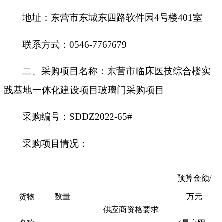
地址：东营市东城东四路软件园
4号楼401室
联系方式：
0546-7767679
二、
采购项目名称：
东营市临床医技综合楼实
践基地一体化建设项目玻璃门采购项目
采购编号：
SDDZ2022-65#
采购项目情况：
预算金额
/
货物
数量
万元
供应商资格要求