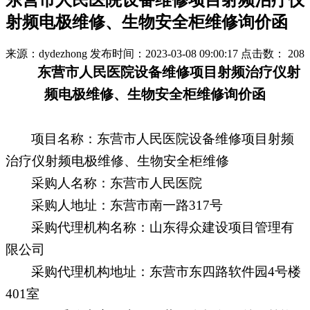
东营市人民医院设备维修项目射频治疗仪
射频电极维修、生物安全柜维修询价函
来源：dydezhong
发布时间：2023-03-08 09:00:17
点击数：
208
东营市人民医院设备维修项目射频治疗仪射
频电极维修、生物安全柜维修
询价函
项目名称：
东营市人民医院设备维修项目射频
治疗仪射频电极维修、生物安全柜维修
采购人名称：
东营市人民医院
采购人地址：
东营市南一路
317号
采购代理机构名称：
山东得众建设项目管理有
限公司
采购代理机构地址：
东营市东四路软件园
4号楼
401室