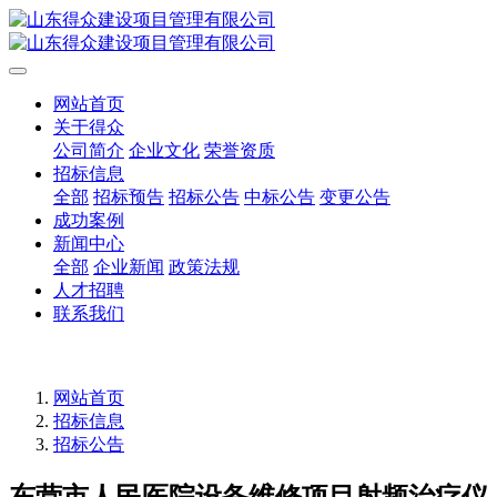
网站首页
关于得众
公司简介
企业文化
荣誉资质
招标信息
全部
招标预告
招标公告
中标公告
变更公告
成功案例
新闻中心
全部
企业新闻
政策法规
人才招聘
联系我们
网站首页
招标信息
招标公告