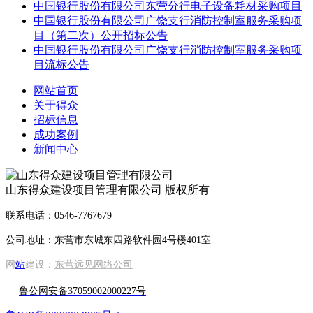
中国银行股份有限公司东营分行电子设备耗材采购项目
中国银行股份有限公司广饶支行消防控制室服务采购项
目（第二次）公开招标公告
中国银行股份有限公司广饶支行消防控制室服务采购项
目流标公告
网站首页
关于得众
招标信息
成功案例
新闻中心
山东得众建设项目管理有限公司 版权所有
联系电话：0546-7767679
公司地址：东营市东城东四路软件园4号楼401室
网
站
建设：
东营远见网络公司
鲁公网安备37059002000227号