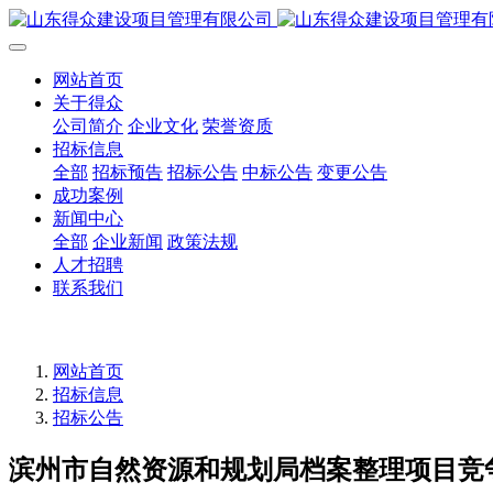
网站首页
关于得众
公司简介
企业文化
荣誉资质
招标信息
全部
招标预告
招标公告
中标公告
变更公告
成功案例
新闻中心
全部
企业新闻
政策法规
人才招聘
联系我们
网站首页
招标信息
招标公告
滨州市自然资源和规划局档案整理项目竞