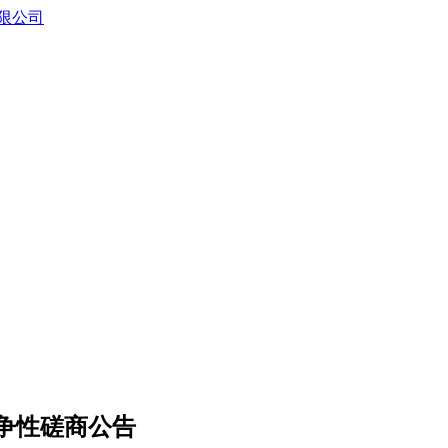
争性磋商公告