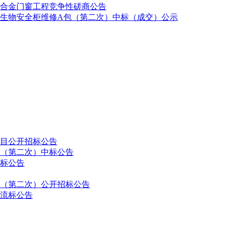
合金门窗工程竞争性磋商公告
生物安全柜维修A包（第二次）中标（成交）公示
目公开招标公告
（第二次）中标公告
标公告
（第二次）公开招标公告
流标公告