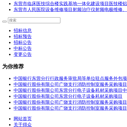
东营市临床医技综合楼实践基地一体化建设项目医技楼铝
东营市人民医院设备维修项目射频治疗仪射频电极维修、
招标信息
招标预告
招标公告
中标公告
变更公告
为你推荐
中国银行东营分行行政服务审批局等单位驻点服务外包项
中国银行股份有限公司广饶支行消防控制室服务采购项目
中国银行股份有限公司东营分行电子设备耗材采购项目中
中国银行股份有限公司东营分行电子设备耗材采购项目
中国银行股份有限公司广饶支行消防控制室服务采购项目
中国银行股份有限公司广饶支行消防控制室服务采购项目
网站首页
关于得众