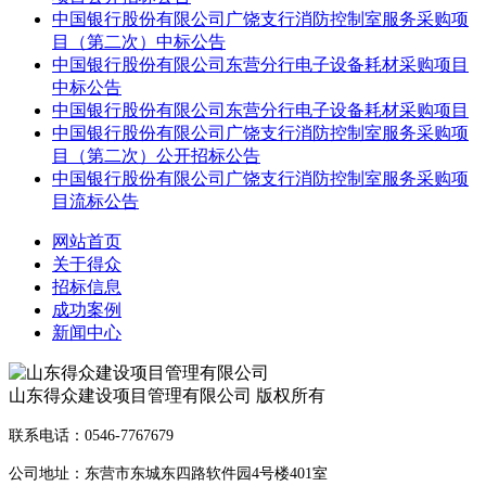
中国银行股份有限公司广饶支行消防控制室服务采购项
目（第二次）中标公告
中国银行股份有限公司东营分行电子设备耗材采购项目
中标公告
中国银行股份有限公司东营分行电子设备耗材采购项目
中国银行股份有限公司广饶支行消防控制室服务采购项
目（第二次）公开招标公告
中国银行股份有限公司广饶支行消防控制室服务采购项
目流标公告
网站首页
关于得众
招标信息
成功案例
新闻中心
山东得众建设项目管理有限公司 版权所有
联系电话：0546-7767679
公司地址：东营市东城东四路软件园4号楼401室