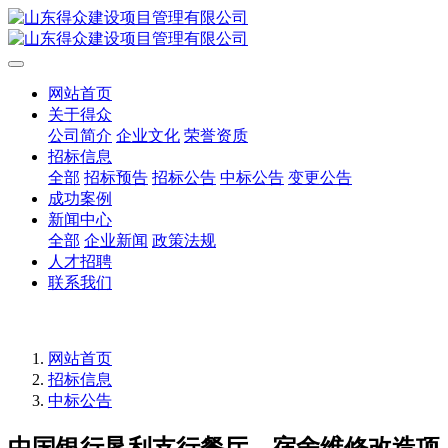
网站首页
关于得众
公司简介
企业文化
荣誉资质
招标信息
全部
招标预告
招标公告
中标公告
变更公告
成功案例
新闻中心
全部
企业新闻
政策法规
人才招聘
联系我们
网站首页
招标信息
中标公告