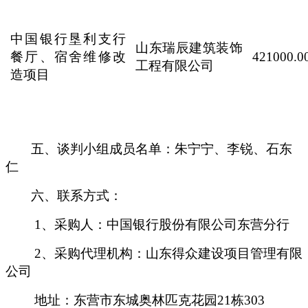
中国银行垦利支行
山东瑞辰建筑装饰
餐厅、宿舍维修改
421000.0
工程有限公司
造项目
五、谈判小组成员名单：朱宁宁
、李锐
、石东
仁
六、联系方式：
1、采购人：中国银行股份有限公司东营分行
2、采购代理机构：山东得众建设项目管理有限
公司
地址：东营市东城奥林匹克花园
21栋303