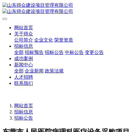
网站首页
关于得众
公司简介
企业文化
荣誉资质
招标信息
全部
招标预告
招标公告
中标公告
变更公告
成功案例
新闻中心
全部
企业新闻
政策法规
人才招聘
联系我们
网站首页
招标信息
招标公告