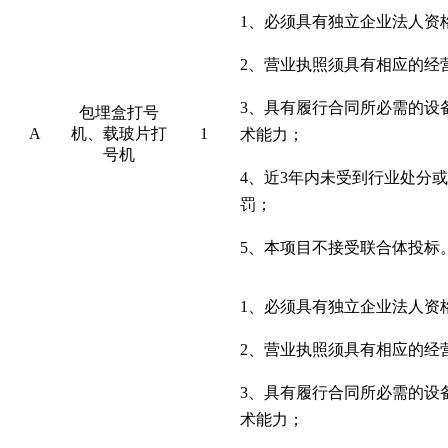
1、必须具有
独立企业法人资
2、营业执照须具有相应的经
3、具有履行合同所必需的设
包埋盒打号
A
机、载玻片打
1
术能力；
号机
4、
近
3年内未受到行业处分
罚；
5、本项目不接受联合体投标
1、必须具有
独立企业法人资
2、营业执照须具有相应的经
3、具有履行合同所必需的设
术能力；