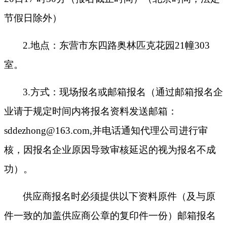
节假日除外）
2.地点：东营市东四路奥林匹克花园21幢303
室。
3.方式：现场报名或邮箱报名（通过邮箱报名企
业请于规定时间内将报名资料发送邮箱：
sddezhong@163.com,并电话通知代理公司进行审
核，因报名企业原因导致审核延迟的视为报名不成
功）。
供应商报名时必须提供以下资料原件（及与原
件一致的加盖供应商公章的复印件一份）邮箱报名