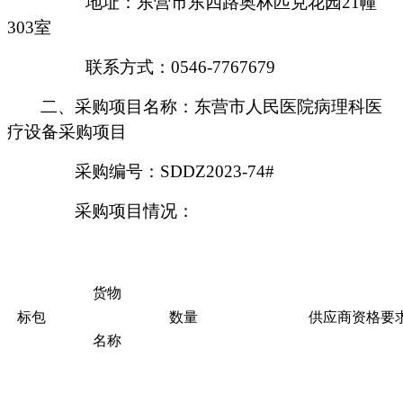
地址：东营市东四路奥林匹克花园
21幢
303室
联系方式：
0546-7767679
二、
采购项目名称：
东营市人民医院病理科医
疗设备采购项目
采购编号：
SDDZ2023-74#
采购项目情况：
货物
标包
数量
供应商资格要
名称