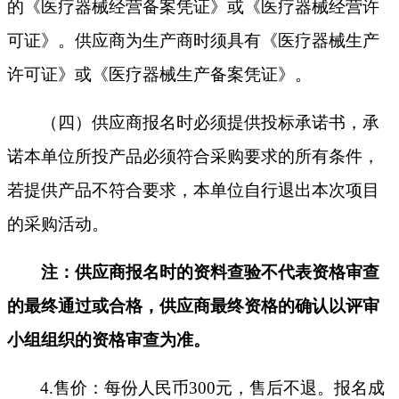
的《医疗器械经营备案凭证》或《医疗器械经营许
可证》。供应商为生产商时须具有《医疗器械生产
许可证》或《医疗器械生产备案凭证》。
（四）
供应商报名时必须提供投标承诺书，承
诺本单位所投产品必须符合采购要求的所有条件，
若提供产品不符合要求，本单位自行退出本次项目
的采购活动。
注：供应商报名时的资料查验不代表资格审查
的最终通过或合格，供应商最终资格的确认以评审
小组组织的资格审查为准。
4.
售价：每份人民币
300元，售后不退。报名成