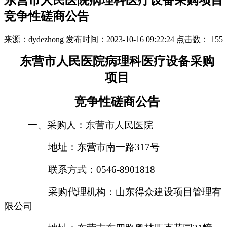
东营市人民医院病理科医疗设备采购项目
竞争性磋商公告
来源：dydezhong
发布时间：2023-10-16 09:22:24
点击数：
155
东营市人民医院病理科医疗设备采购
项目
竞争性磋商公告
一、采购人：
东营市人民医院
地址：
东营市南一路
317号
联系方式：
0546-8901818
采购代理机构：山东得众建设项目管理有
限公司