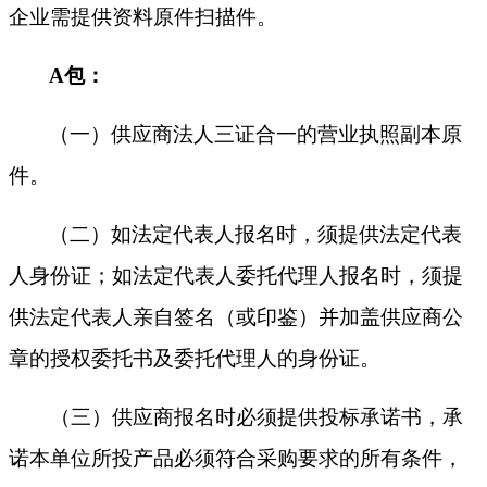
企业需提供资料原件扫描件。
A包：
（一）供应商法人三证合一的营业执照副本原
件。
（二）如法定代表人报名时，须提供法定代表
人身份证；如法定代表人委托代理人报名时，须提
供法定代表人亲自签名（或印鉴）并加盖供应商公
章的授权委托书及委托代理人的身份证。
（三）
供应商报名时必须提供投标承诺书，承
诺本单位所投产品必须符合采购要求的所有条件，