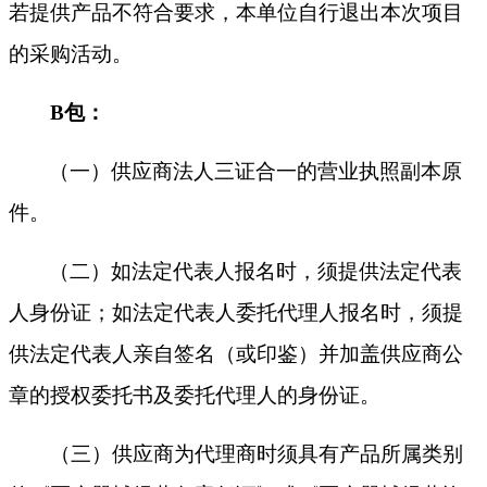
若提供产品不符合要求，本单位自行退出本次项目
的采购活动。
B包：
（一）供应商法人三证合一的营业执照副本原
件。
（二）如法定代表人报名时，须提供法定代表
人身份证；如法定代表人委托代理人报名时，须提
供法定代表人亲自签名（或印鉴）并加盖供应商公
章的授权委托书及委托代理人的身份证。
（三）供应商为代理商时须具有产品所属类别