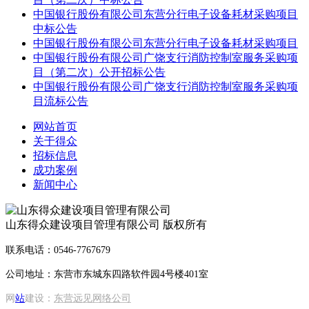
中国银行股份有限公司东营分行电子设备耗材采购项目
中标公告
中国银行股份有限公司东营分行电子设备耗材采购项目
中国银行股份有限公司广饶支行消防控制室服务采购项
目（第二次）公开招标公告
中国银行股份有限公司广饶支行消防控制室服务采购项
目流标公告
网站首页
关于得众
招标信息
成功案例
新闻中心
山东得众建设项目管理有限公司 版权所有
联系电话：0546-7767679
公司地址：东营市东城东四路软件园4号楼401室
网
站
建设：
东营远见网络公司