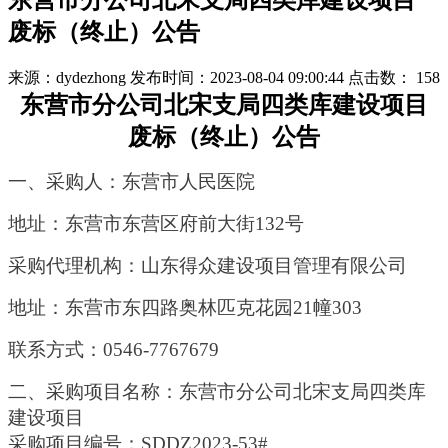
东营市分公司北宋支局四类库建设项目
废标（终止）公告
来源：dydezhong
发布时间：2023-08-04 09:00:44
点击数：
158
东营市分公司北宋支局四类库建设项目
废标（终止）公告
一、采购人：
东营市人民医院
地址：东营市东营区府前大街
132号
采购代理机构：山东得众建设项目管理有限公司
地址：
东营市东四路奥林匹克花园
21幢303
联系方式：
0546-7767679
二、
采购项目名称：
东营市分公司北宋支局四类库
建设项目
采购项目编号：
SDDZ2023-
53
#