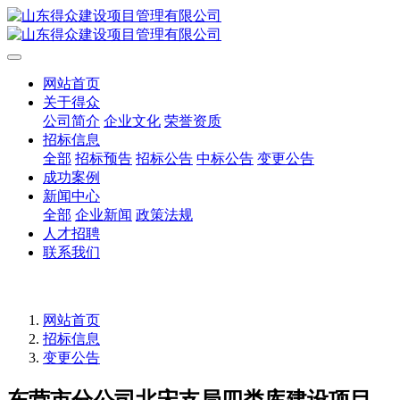
网站首页
关于得众
公司简介
企业文化
荣誉资质
招标信息
全部
招标预告
招标公告
中标公告
变更公告
成功案例
新闻中心
全部
企业新闻
政策法规
人才招聘
联系我们
网站首页
招标信息
变更公告