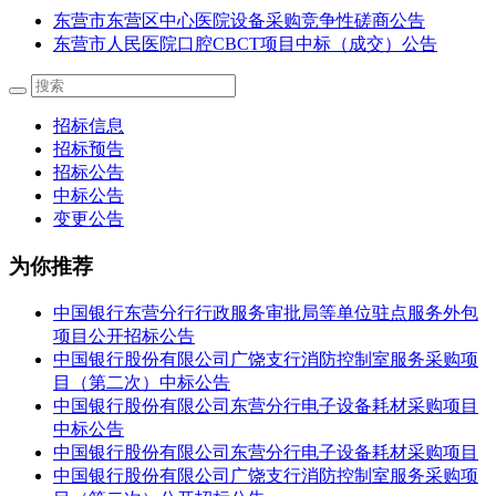
东营市东营区中心医院设备采购竞争性磋商公告
东营市人民医院口腔CBCT项目中标（成交）公告
招标信息
招标预告
招标公告
中标公告
变更公告
为你推荐
中国银行东营分行行政服务审批局等单位驻点服务外包
项目公开招标公告
中国银行股份有限公司广饶支行消防控制室服务采购项
目（第二次）中标公告
中国银行股份有限公司东营分行电子设备耗材采购项目
中标公告
中国银行股份有限公司东营分行电子设备耗材采购项目
中国银行股份有限公司广饶支行消防控制室服务采购项