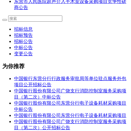
东营市人民医院超声介入手术室设备采购项目竞争性磋
商公告
招标信息
招标预告
招标公告
中标公告
变更公告
为你推荐
中国银行东营分行行政服务审批局等单位驻点服务外包
项目公开招标公告
中国银行股份有限公司广饶支行消防控制室服务采购项
目（第二次）中标公告
中国银行股份有限公司东营分行电子设备耗材采购项目
中标公告
中国银行股份有限公司东营分行电子设备耗材采购项目
中国银行股份有限公司广饶支行消防控制室服务采购项
目（第二次）公开招标公告