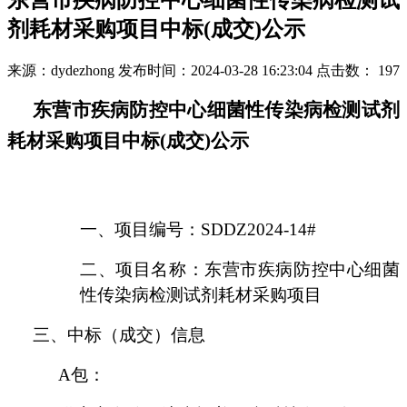
东营市疾病防控中心细菌性传染病检测试
剂耗材采购项目中标(成交)公示
来源：dydezhong
发布时间：2024-03-28 16:23:04
点击数：
197
东营市疾病防控中心细菌性传染病检测试剂
耗材采购项目
中标(成交)
公示
一、
项目编
号：
SDDZ2024-
14
#
二、
项目名称：
东营市疾病防控中心细菌
性传染病检测试剂耗材采购项目
三、中标（成交）信息
A包：