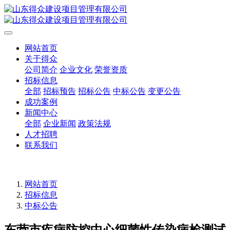
网站首页
关于得众
公司简介
企业文化
荣誉资质
招标信息
全部
招标预告
招标公告
中标公告
变更公告
成功案例
新闻中心
全部
企业新闻
政策法规
人才招聘
联系我们
网站首页
招标信息
中标公告