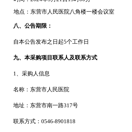
地点：东营市人民医院八角楼一楼会议室
八、
公告期限：
自本公告发布之日起
5个工作日
九
、本采购项目联系人及联系方式
1、采购人信息
名称：东营市人民医院
地址：东营市南一路
317号
联系方式：
0546-
8901818