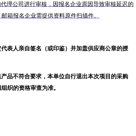
,并电话通知代理公司进行审核，因报名企业原因导致审核延迟的
）邮箱报名企业需提供资料原件扫描件。
定代表人亲自签名（或印鉴）并加盖供应商公章的授
供产品不符合要求，本单位自行退出本次项目的采购
组组织的资格审查为准。