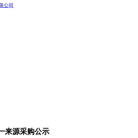
一来源采购公示