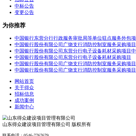
中标公告
变更公告
为你推荐
中国银行东营分行行政服务审批局等单位驻点服务外包项
中国银行股份有限公司广饶支行消防控制室服务采购项目
中国银行股份有限公司东营分行电子设备耗材采购项目中
中国银行股份有限公司东营分行电子设备耗材采购项目
中国银行股份有限公司广饶支行消防控制室服务采购项目
中国银行股份有限公司广饶支行消防控制室服务采购项目
网站首页
关于得众
招标信息
成功案例
新闻中心
山东得众建设项目管理有限公司 版权所有
联系电话：0546-7767679