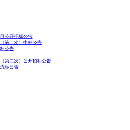
目公开招标公告
（第二次）中标公告
标公告
（第二次）公开招标公告
流标公告