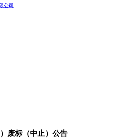
次）废标（中止）公告