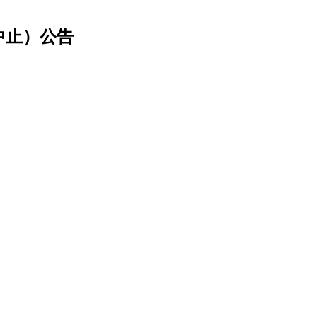
中止）公告