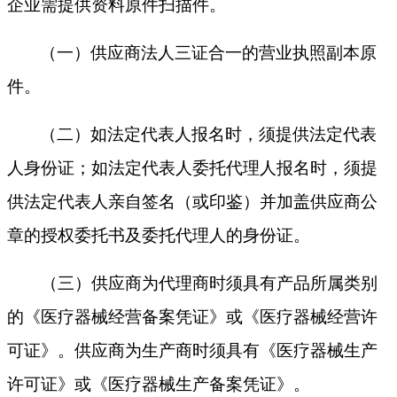
企业需提供资料原件扫描件。
（一）供应商法人三证合一的营业执照副本原
件。
（二）如法定代表人报名时，须提供法定代表
人身份证；如法定代表人委托代理人报名时，须提
供法定代表人亲自签名（或印鉴）并加盖供应商公
章的授权委托书及委托代理人的身份证。
（三）供应商为代理商时须具有产品所属类别
的《医疗器械经营备案凭证》或《医疗器械经营许
可证》。供应商为生产商时须具有《医疗器械生产
许可证》或《医疗器械生产备案凭证》。