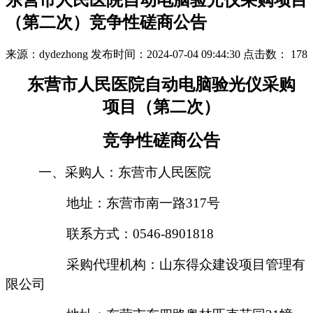
东营市人民医院自动电脑验光仪采购项目
（第二次）竞争性磋商公告
来源：dydezhong
发布时间：2024-07-04 09:44:30
点击数：
178
东营市人民医院自动电脑验光仪采购
项目（第二次）
竞争性磋商公告
一、采购人：
东营市人民医院
地址：
东营市南一路
317号
联系方式：
0546-8901818
采购代理机构：山东得众建设项目管理有
限公司