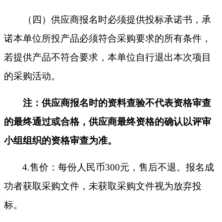
（四）
供应商报名时必须提供投标承诺书，承
诺本单位所投产品必须符合采购要求的所有条件，
若提供产品不符合要求，本单位自行退出本次项目
的采购活动。
注：供应商报名时的资料查验不代表资格审查
的最终通过或合格，供应商最终资格的确认以评审
小组组织的资格审查为准。
4.售价：每份人民币300元，售后不退。报名成
功者获取采购文件，未获取采购文件视为放弃投
标。