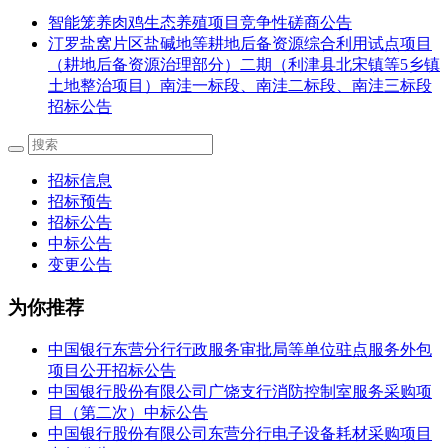
智能笼养肉鸡生态养殖项目竞争性磋商公告
汀罗盐窝片区盐碱地等耕地后备资源综合利用试点项目
（耕地后备资源治理部分）二期（利津县北宋镇等5乡镇
土地整治项目）南洼一标段、南洼二标段、南洼三标段
招标公告
招标信息
招标预告
招标公告
中标公告
变更公告
为你推荐
中国银行东营分行行政服务审批局等单位驻点服务外包
项目公开招标公告
中国银行股份有限公司广饶支行消防控制室服务采购项
目（第二次）中标公告
中国银行股份有限公司东营分行电子设备耗材采购项目