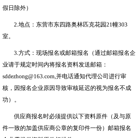
假日除外）
2.地点：东营市东四路奥林匹克花园21幢303
室。
3.方式：现场报名或邮箱报名（通过邮箱报名企
业请于规定时间内将报名资料发送邮箱：
sddezhong@163.com,并电话通知代理公司进行审
核，因报名企业原因导致审核延迟的视为报名不成
功）。
供应商报名时必须提供以下资料原件（及与原
件一致的加盖供应商公章的复印件一份）邮箱报名