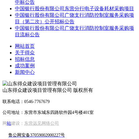
中标公告
中国银行股份有限公司东营分行电子设备耗材采购项目
中国银行股份有限公司广饶支行消防控制室服务采购项
目（第二次）公开招标公告
中国银行股份有限公司广饶支行消防控制室服务采购项
目流标公告
网站首页
关于得众
招标信息
成功案例
新闻中心
山东得众建设项目管理有限公司 版权所有
联系电话：0546-7767679
公司地址：东营市东城东四路软件园4号楼401室
网
站
建设：
东营远见网络公司
鲁公网安备37059002000227号