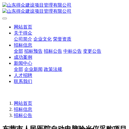
网站首页
关于得众
公司简介
企业文化
荣誉资质
招标信息
全部
招标预告
招标公告
中标公告
变更公告
成功案例
新闻中心
全部
企业新闻
政策法规
人才招聘
联系我们
网站首页
招标信息
招标公告