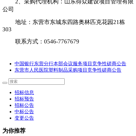
2、采购代理机构：山东得众建设项目管理有限
公司
地址：东营市东城东四路奥林匹克花园
21栋
303
联系方式：
0546-7767679
中国银行东营分行本部会议服务项目竞争性磋商公告
东营市人民医院塑料制品采购项目竞争性磋商公告
招标信息
招标预告
招标公告
中标公告
变更公告
为你推荐