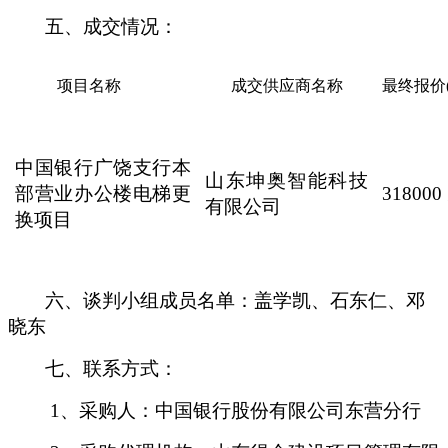
五、成交情况：
项目名称
成交供应商名称
最终报价
中国银行广饶支行本
山东坤奥智能科技
部营业办公楼电梯更
318000
有限公司
换项目
六、谈判小组成员名单：盖学凯、石东仁、邓
晓东
七、联系方式：
1、采购人：中国银行股份有限公司东营分行