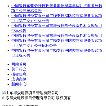
中国银行东营分行行政服务审批局等单位驻点服务外包
项目公开招标公告
中国银行股份有限公司广饶支行消防控制室服务采购项
目（第二次）中标公告
中国银行股份有限公司东营分行电子设备耗材采购项目
中标公告
中国银行股份有限公司东营分行电子设备耗材采购项目
中国银行股份有限公司广饶支行消防控制室服务采购项
目（第二次）公开招标公告
中国银行股份有限公司广饶支行消防控制室服务采购项
目流标公告
网站首页
关于得众
招标信息
成功案例
新闻中心
山东得众建设项目管理有限公司 版权所有