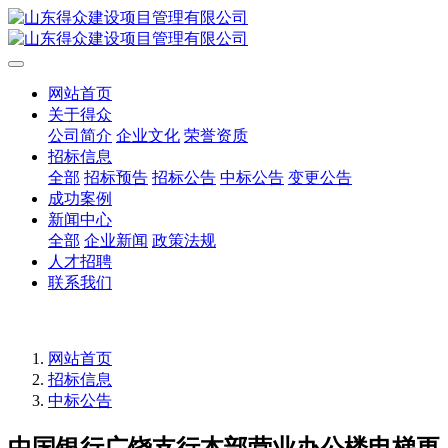
网站首页
关于得众
公司简介
企业文化
荣誉资质
招标信息
全部
招标预告
招标公告
中标公告
变更公告
成功案例
新闻中心
全部
企业新闻
政策法规
人才招聘
联系我们
网站首页
招标信息
中标公告