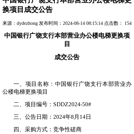
中国银行广饶支行本部营业办公楼电梯更
换项目成交公告
来源：dydezhong
发布时间：2024-08-14 08:15:14
点击数：
154
中国银行广饶支行本部营业办公楼电梯更换项
目
成交公告
一、项目名称：中国银行广饶支行本部营业办
公楼电梯更换项目
二、项目编号：
SDDZ2024-50#
三、公告日期：
2024年8月14日
四、采购方式：竞争性磋商