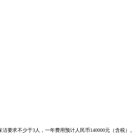
保洁要求不少于
3人，一年费用预计人民币140000元（含税）。