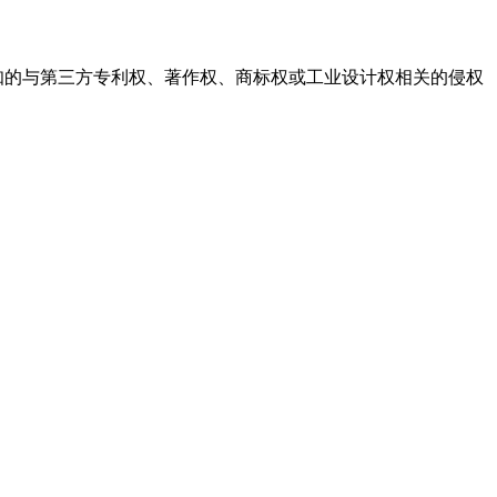
知的与第三方专利权、著作权、商标权或工业设计权相关的侵权