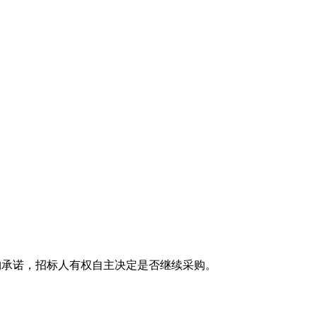
购承诺，招标人有权自主决定是否继续采购。