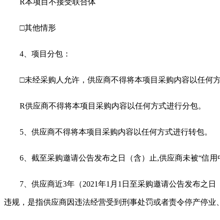
R
本项目不接受联合体
□其他情形
4、项目分包：
□未经采购人允许，供应商不得将本项目采购内容以任何
R
供应商不得将本项目采购内容以任何方式进行分包。
5、供应商不得将本项目采购内容以任何方式进行转包。
6、截至采购邀请公告发布之日（含）止,供应商未被“信用中国”网
7、供应商近3年（2021年1月1日至采购邀请公告发
违规，是指供应商因违法经营受到刑事处罚或者责令停产停业、