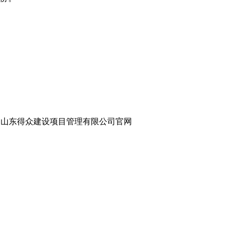
、
山东得众建设项目管理有限公司官网