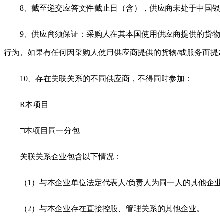
8、截至递交应答文件截止日（含），供应商未处于中国
9、供应商须保证：采购人在其本国使用供应商提供的货
行为。如果有任何因采购人使用供应商提供的货物/或服务而
10、存在关联关系的不同供应商，不得同时参加：
R
本项目
□本项目同一分包
关联关系企业包含以下情况：
（
1）与本企业单位法定代表人/负责人为同一人的其他企
（
2）与本企业存在直接控股、管理关系的其他企业。