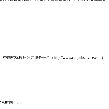
、中国招标投标公共服务平台
（
http://www.cebpubservice.com）
北京时间）。