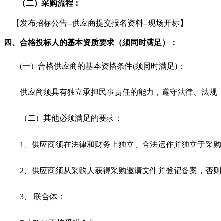
（二）
采购
流程：
【
发布招标公告
--供应商提交报名资料--现场开标
】
四、
合格投标人的基本资质要求（须同时满足）：
(一）合格供应商的基本资格条件(须同时满足)：
供应商须具有独立承担民事责任的能力，遵守法律、法规
（二）其他必须满足的要求：
1、供应商须在法律和财务上独立、合法运作并独立于采
2、供应商须从采购人获得采购邀请文件并登记备案，否
3、 联合体：