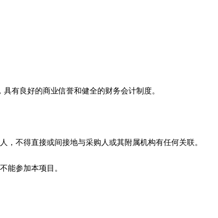
，具有良好的商业信誉和健全的财务会计制度。
购人，不得直接或间接地与采购人或其附属机构有任何关联。
则不能参加本项目。