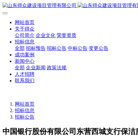
网站首页
关于得众
公司简介
企业文化
荣誉资质
招标信息
全部
招标预告
招标公告
中标公告
变更公告
成功案例
新闻中心
全部
企业新闻
政策法规
人才招聘
联系我们
网站首页
招标信息
招标公告
中国银行股份有限公司东营西城支行保洁