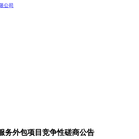
服务外包项目竞争性磋商公告