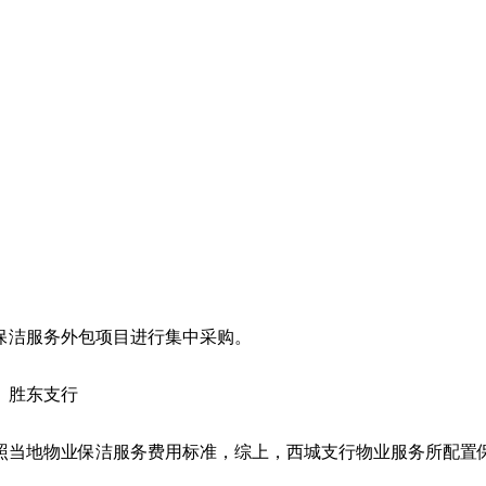
保洁服务外包项目进行集中采购。
、胜东支行
照当地物业保洁服务费用标准，综上，西城支行物业服务所配置