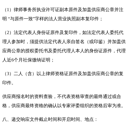
（
1）律师事务所执业许可证副本原件及加盖供应商公章并注
明 “与原件一致”字样的法人营业执照副本复印件；
（
2）法定代表人身份证原件及复印件，如法定代表人委托代
理人参加时，须提供法定代表人亲自签名（或印鉴）并加盖供
应商公章的授权委托书及委托代理人本人的身份证原件，
代理
人近
6个月社保缴纳证明；
（
3）
二
人（含）以上律师资格证原件及加盖供应商公章的复
印件。
供应商报名时的资料查验，不代表资格审查的最终通过或合
格，供应商最终资格的确认以专家评委组织的资格后审为准。
八、递交响应文件截止时间和开启时间、地点：