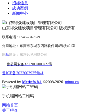
招标信息
成功案例
新闻中心
山东得众建设项目管理有限公司 版权所有
联系电话：0546-7767679
公司地址：东营市东城东四路软件园4号楼401室
网
站
建设：
东营远见网络公司
鲁公网安备37059002000227号
鲁ICP备2022003925号-1
Powered by
MetInfo 8.1
©2008-2026
mituo.cn
手机端网站二维码
网站首页
关于得众