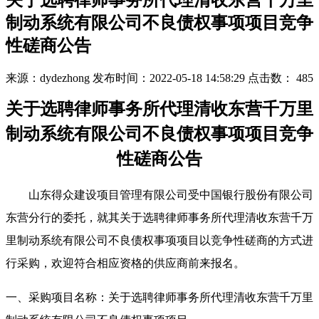
关于选聘律师事务所代理清收东营千万里
制动系统有限公司不良债权事项项目竞争
性磋商公告
来源：dydezhong
发布时间：2022-05-18 14:58:29
点击数：
485
关于选聘律师事务所代理清收东营千万里
制动系统有限公司不良债权事项
项目
竞争
性磋商
公告
山东得众建设项目管理有限公司受中国银行股份有限公司
东营分行的委托，就其
关于选聘律师事务所代理清收东营千万
里制动系统有限公司不良债权事项
项目
以竞争性磋商的方式进
行采购，欢迎符合相应资格的供应商前来报名。
一、采购项目名称：
关于选聘律师事务所代理清收东营千万里