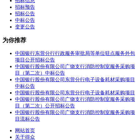
招标信息
招标预告
招标公告
中标公告
变更公告
为你推荐
中国银行东营分行行政服务审批局等单位驻点服务外包
项目公开招标公告
中国银行股份有限公司广饶支行消防控制室服务采购项
目（第二次）中标公告
中国银行股份有限公司东营分行电子设备耗材采购项目
中标公告
中国银行股份有限公司东营分行电子设备耗材采购项目
中国银行股份有限公司广饶支行消防控制室服务采购项
目（第二次）公开招标公告
中国银行股份有限公司广饶支行消防控制室服务采购项
目流标公告
网站首页
关于得众