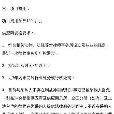
六、项目费用：
项目费用预算
180
万元。
供应商资格要求：
1、符合相关法律、法规等对律师事务所设立及从业的规定，
最近一次律师事务所年检通过；
2、持续经营时间
3
年以上；
3、近3年内未受到行业处分或行政处罚；
4、目前与采购人不存在利益冲突或利冲事项已被采购人豁免
（利益冲突是指供应商及供应商总所、全国分所（如有）及上
述单位的律师在为采购人提供法律服务过程中，不得在采购人