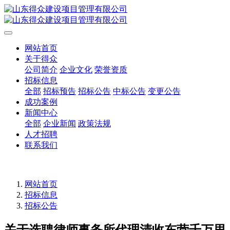
网站首页
关于得众
公司简介
企业文化
荣誉资质
招标信息
全部
招标预告
招标公告
中标公告
变更公告
成功案例
新闻中心
全部
企业新闻
政策法规
人才招聘
联系我们
网站首页
招标信息
招标公告