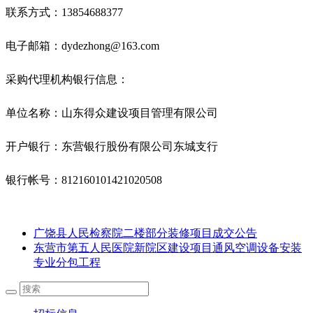
联系方式：
13854688377
电子邮箱：
dydezhong@
163
.com
采购代理机构银行信息：
单位名称：山东得众建设项目管理有限公司
开户银行：东营银行股份有限公司东城支行
银行帐号：
812160101421020508
广饶县人民检察院二楼部分装修项目成交公告
东营市第五人民医院新院区建设项目通风空调设备安装
专业分包工程