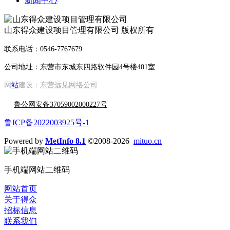
新闻中心
山东得众建设项目管理有限公司 版权所有
联系电话：0546-7767679
公司地址：东营市东城东四路软件园4号楼401室
网
站
建设：
东营远见网络公司
鲁公网安备37059002000227号
鲁ICP备2022003925号-1
Powered by
MetInfo 8.1
©2008-2026
mituo.cn
手机端网站二维码
网站首页
关于得众
招标信息
联系我们