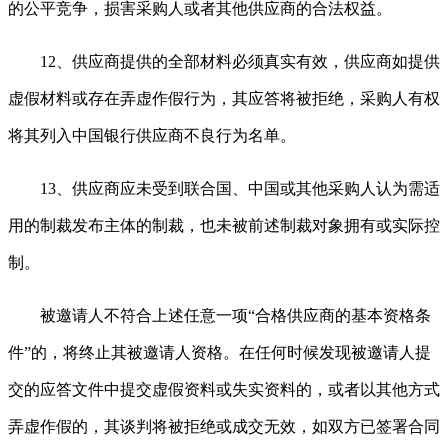
的公平竞争，损害采购人或者其他供应商的合法权益。
12、供应商提供的全部材料必须真实有效，供应商如提供
虚假材料或存在弄虚作假行为，其应答将被拒绝，采购人有权
将其列入中国银行供应商不良行为名单。
13、供应商应未受到联合国、中国或其他采购人认为需适
用的制裁发布主体的制裁，也未被前述制裁对象拥有或实际控
制。
被邀请人不符合上述任意一项
“合格供应商的基本资格条
件”的，将终止其被邀请人资格。在任何时候发现被邀请人提
交的应答文件中提交虚假资料或失实资料的，或者以其他方式
弄虚作假的，其谈判将被拒绝或成交无效，如双方已签署合同