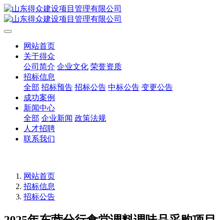
网站首页
关于得众
公司简介
企业文化
荣誉资质
招标信息
全部
招标预告
招标公告
中标公告
变更公告
成功案例
新闻中心
全部
企业新闻
政策法规
人才招聘
联系我们
网站首页
招标信息
招标公告