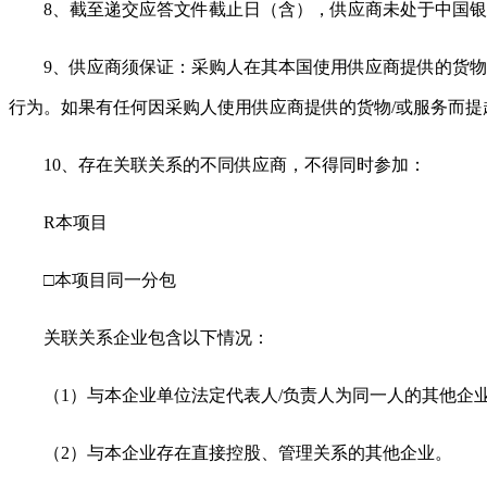
8、截至递交应答文件截止日（含），供应商未处于中国
9、供应商须保证：采购人在其本国使用供应商提供的货
行为。如果有任何因采购人使用供应商提供的货物/或服务而
10、存在关联关系的不同供应商，不得同时参加：
R
本项目
□本项目同一分包
关联关系企业包含以下情况：
（
1）与本企业单位法定代表人/负责人为同一人的其他企
（
2）与本企业存在直接控股、管理关系的其他企业。