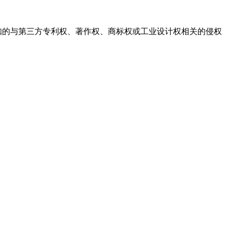
知的与第三方专利权、著作权、商标权或工业设计权相关的侵权