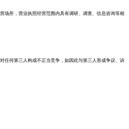
营场所，营业执照经营范围内具有调研、调查、信息咨询等相
对任何第三人构成不正当竞争，如因此与第三人形成争议、诉