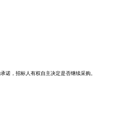
购承诺，招标人有权自主决定是否继续采购。