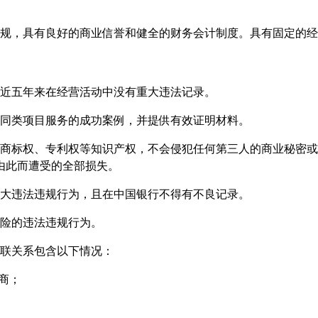
规，具有良好的商业信誉和健全的财务会计制度。具有固定的经
近五年来在经营活动中没有重大违法记录。
提供同类项目服务的成功案例，
并提供有效证明材料
。
商标权、专利权等知识产权，不会侵犯任何第三人的商业秘密或
由此而遭受的全部损失。
大违法违规行为，且在中国银行不得有不良记录。
险的违法违规行为。
联关系包含以下情况：
商
；