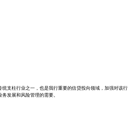
传统支柱行业之一，也是我行重要的信贷投向领域，加强对该行
业务发展和风险管理的需要。