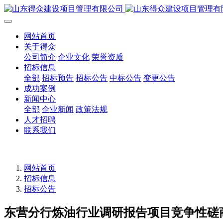
网站首页
关于得众
公司简介
企业文化
荣誉资质
招标信息
全部
招标预告
招标公告
中标公告
变更公告
成功案例
新闻中心
全部
企业新闻
政策法规
人才招聘
联系我们
网站首页
招标信息
招标公告
东营分行炼油行业调研报告项目竞争性磋