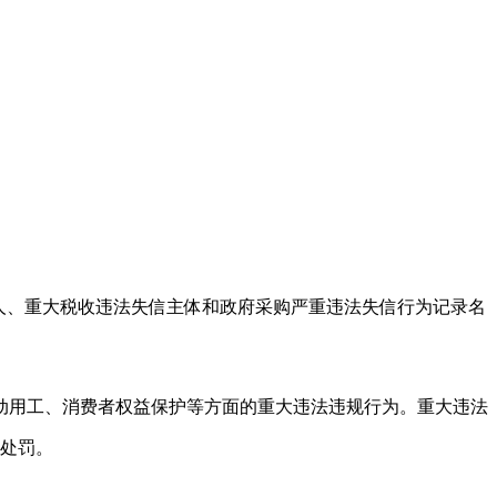
行人、重大税收违法失信主体和政府采购严重违法失信行为记录名
动用工、消费者权益保护等方面的重大违法违规行为。重大违法
政处罚。