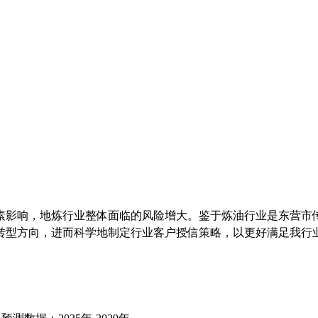
素影响，地炼行业整体面临的风险增大。鉴于炼油行业是东营市
转型方向，进而科学地制定行业客户授信策略，以更好满足我行