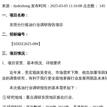
来源：dydezhong
发布时间：2025-03-05 11:16:08
点击数：
145
一、
项目名称：
东营分行炼油行业调研报告项目
二、
招标编号：
【
SDDZ2025-09#
】
三、
项目情况：
1、
项目背景、基本情况、详细要求
近年来，受宏观政策变化、市场需求下降、税负加重等因
业的调查研究，有利于我行更全面地掌握行业发展周期及未来
本次炼油行业调研报告的基本需求如下：
研究地域：重点调研东营地区炼化行业。
①