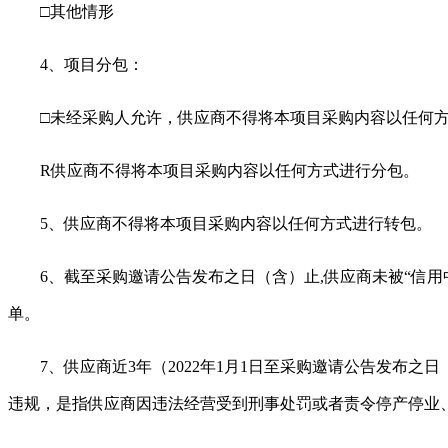
□其他情形
4、项目分包：
□未经采购人允许，供应商不得将本项目采购内容以任何
R
供应商不得将本项目采购内容以任何方式进行分包。
5、供应商不得将本项目采购内容以任何方式进行转包。
6、截至采购邀请公告发布之日（含）止,供应商未被“信用中国”网
单。
7、供应商近3年（202
2
年
1月1日至采购邀请公告发布之
违规，是指供应商因违法经营受到刑事处罚或者责令停产停业、