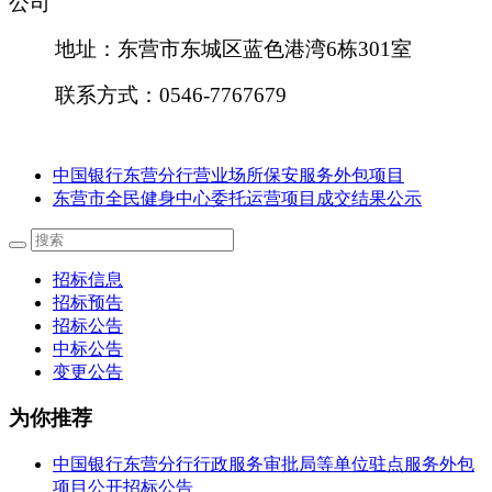
公司
地址：东营市东城区蓝色港湾
6栋301室
联系方式：
0546-7767679
中国银行东营分行营业场所保安服务外包项目
东营市全民健身中心委托运营项目成交结果公示
招标信息
招标预告
招标公告
中标公告
变更公告
为你推荐
中国银行东营分行行政服务审批局等单位驻点服务外包
项目公开招标公告