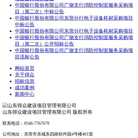
中国银行股份有限公司广饶支行消防控制室服务采购项
目（第二次）中标公告
中国银行股份有限公司东营分行电子设备耗材采购项目
中标公告
中国银行股份有限公司东营分行电子设备耗材采购项目
中国银行股份有限公司广饶支行消防控制室服务采购项
目（第二次）公开招标公告
中国银行股份有限公司广饶支行消防控制室服务采购项
目流标公告
网站首页
关于得众
招标信息
成功案例
新闻中心
山东得众建设项目管理有限公司 版权所有
联系电话：0546-7767679
公司地址：东营市东城东四路软件园4号楼401室