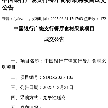
中国银行广饶支行餐厅食材采购项目成交
公告
来源：dydezhong
发布时间：2025-03-31 15:17:03
点击数：
172
中国银行广饶支行餐厅食材采购项目
成交公告
一、项目名称：中国银行广饶支行餐厅食材采
购项目
二、项目编号：
SDDZ2025-10#
三、公告日期：
2025年3月31日
四、采购方式：竞争性磋商
五、成交情况：