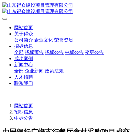
网站首页
关于得众
公司简介
企业文化
荣誉资质
招标信息
全部
招标预告
招标公告
中标公告
变更公告
成功案例
新闻中心
全部
企业新闻
政策法规
人才招聘
联系我们
网站首页
招标信息
中标公告