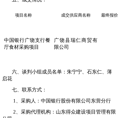
项目名称
成交供应商名称
最终报价
中国银行广饶支行餐
广饶县瑞仁商贸有
厅食材采购项目
限公司
六、谈判小组成员名单：朱宁宁、石东仁、薄
启花
七、联系方式：
1、采购人：中国银行股份有限公司东营分行
2、采购代理机构：山东得众建设项目管理有限