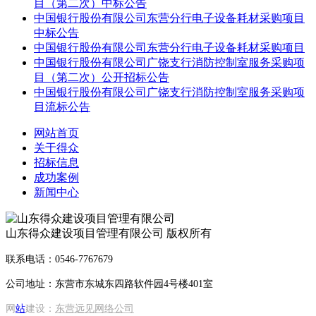
目（第二次）中标公告
中国银行股份有限公司东营分行电子设备耗材采购项目
中标公告
中国银行股份有限公司东营分行电子设备耗材采购项目
中国银行股份有限公司广饶支行消防控制室服务采购项
目（第二次）公开招标公告
中国银行股份有限公司广饶支行消防控制室服务采购项
目流标公告
网站首页
关于得众
招标信息
成功案例
新闻中心
山东得众建设项目管理有限公司 版权所有
联系电话：0546-7767679
公司地址：东营市东城东四路软件园4号楼401室
网
站
建设：
东营远见网络公司