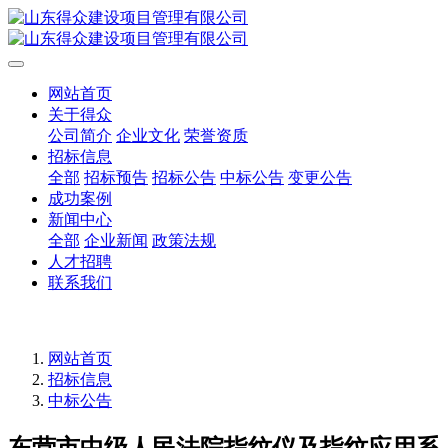
网站首页
关于得众
公司简介
企业文化
荣誉资质
招标信息
全部
招标预告
招标公告
中标公告
变更公告
成功案例
新闻中心
全部
企业新闻
政策法规
人才招聘
联系我们
网站首页
招标信息
中标公告