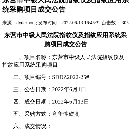
东营市中级人民法院指纹仪及指纹应用系
统采购项目成交公告
来源：dydezhong
发布时间：2022-06-13 16:45:32
点击数：
305
东营市中级人民法院指纹仪及指纹应用系统采
购项目成交公告
一、项目名称：东营市中级人民法院指纹仪及
指纹应用系统采购项目
二、项目编号：
SDDZ2022-25#
三、公告日期：
2022年6月1日
四、成交日期：
2022年6月13日
五、采购方式：竞争性磋商
六、成交情况：