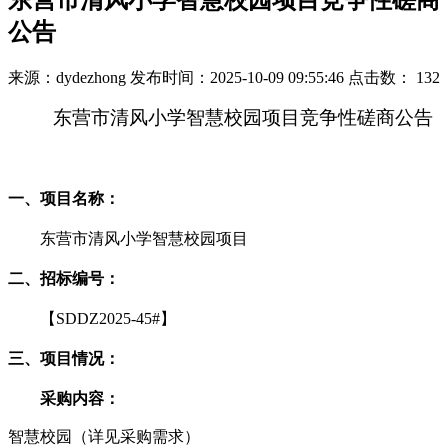
东营市清风小学智慧校园项目竞争性磋商
公告
来源：dydezhong
发布时间：2025-10-09 09:55:46
点击数：
132
东营市清风小学智慧校园项目
竞争性磋商公告
一、
项目名称：
东营市清风小学智慧校园项目
二、
招标编号：
【
SDDZ2025-45#
】
三、
项目情况：
采购
内容：
智慧校园（详见采购需求）