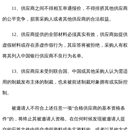
11、供应商之间不得相互串通报价，不得排挤其他供应商
的公平竞争，损害采购人或者其他供应商的合法权益。
12、供应商提供的全部材料必须真实有效，供应商如提供
虚假材料或存在弄虚作假行为，其应答将被拒绝，采购人有权
将其列入中国银行供应商不良行为名单。
13、供应商应未受到联合国、中国或其他采购人认为需适
用的制裁发布主体的制裁，也未被前述制裁对象拥有或实际控
制。
被邀请人不符合上述任意一项
“合格供应商的基本资格条
件”的，将终止其被邀请人资格。在任何时候发现被邀请人提
交的应答文件中提交虚假资料或失实资料的，或者以其他方式