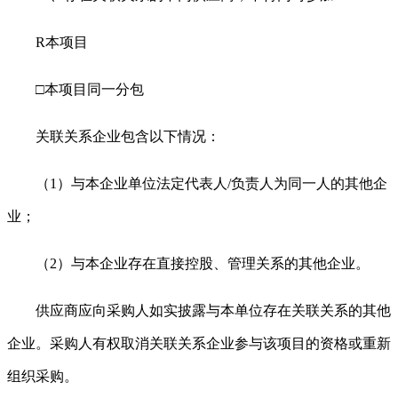
R
本项目
□本项目同一分包
关联关系企业包含以下情况：
（
1）与本企业单位法定代表人/负责人为同一人的其他企
业；
（
2）与本企业存在直接控股、管理关系的其他企业。
供应商应向采购人如实披露与本单位存在关联关系的其他
企业。采购人有权取消关联关系企业参与该项目的资格或重新
组织采购。