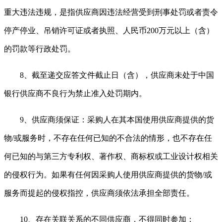
重大违法违规，是指供应商因违法经营受到刑事处罚或者责令
停产停业、吊销许可证或者执照、人民币200万元以上（含）
的罚款等行政处罚。
8、截至递交应答文件截止日（含），供应商未处于中国
银行供应商不良行为禁止准入处罚期内。
9、供应商须保证：采购人在其本国使用供应商提供的货
物/或服务时，不存在任何已知的不合法的情形，也不存在任
何已知的与第三方专利权、著作权、商标权或工业设计权相关
的侵权行为。如果有任何因采购人使用供应商提供的货物/或
服务而提起的侵权指控，供应商须依法承担全部责任。
10、存在关联关系的不同供应商，不得同时参加：