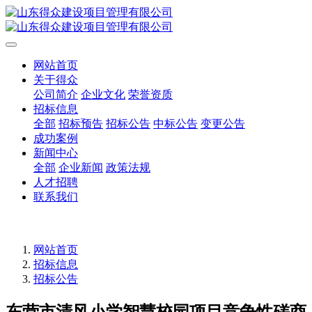
网站首页
关于得众
公司简介
企业文化
荣誉资质
招标信息
全部
招标预告
招标公告
中标公告
变更公告
成功案例
新闻中心
全部
企业新闻
政策法规
人才招聘
联系我们
网站首页
招标信息
招标公告