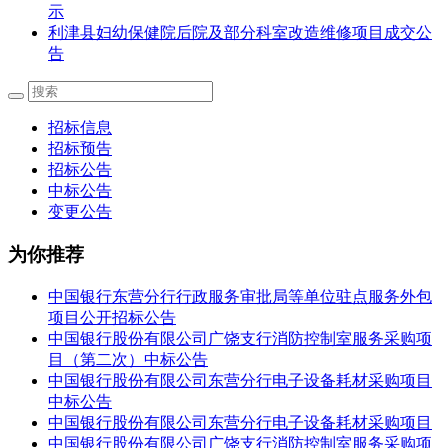
示
利津县妇幼保健院后院及部分科室改造维修项目成交公
告
招标信息
招标预告
招标公告
中标公告
变更公告
为你推荐
中国银行东营分行行政服务审批局等单位驻点服务外包
项目公开招标公告
中国银行股份有限公司广饶支行消防控制室服务采购项
目（第二次）中标公告
中国银行股份有限公司东营分行电子设备耗材采购项目
中标公告
中国银行股份有限公司东营分行电子设备耗材采购项目
中国银行股份有限公司广饶支行消防控制室服务采购项