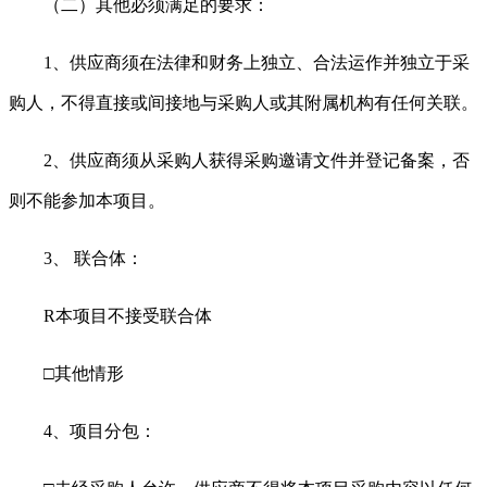
（二）其他必须满足的要求：
1、供应商须在法律和财务上独立、合法运作并独立于采
购人，不得直接或间接地与采购人或其附属机构有任何关联。
2、供应商须从采购人获得采购邀请文件并登记备案，否
则不能参加本项目。
3、 联合体：
R
本项目不接受联合体
□其他情形
4、项目分包：