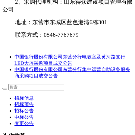
2、采购代理机构：山东得众建设项目管理有限
公司
地址：东营市东城区蓝色港湾
6栋301
联系方式：
0546-7767679
中国银行股份有限公司东营分行电教室及黄河路支行
LED大屏采购项目成交公告
中国银行股份有限公司东营分行集中运营自助设备服务
商采购项目成交公告
招标信息
招标预告
招标公告
中标公告
变更公告