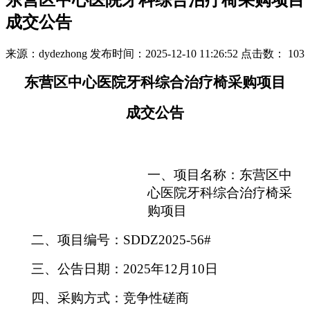
东营区中心医院牙科综合治疗椅采购项目
成交公告
来源：dydezhong
发布时间：2025-12-10 11:26:52
点击数：
103
东营区中心医院牙科综合治疗椅采购项目
成交公告
一、
项目名称：东营区中
心医院牙科综合治疗椅采
购项目
二、项目编号：
SDDZ2025-56#
三、公告日期：
2025年12月10日
四、采购方式：竞争性磋商