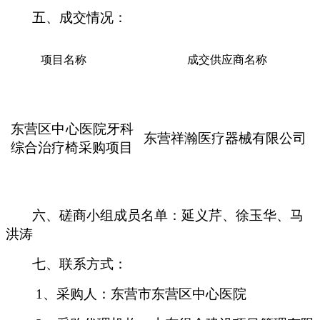
五、成交情况：
项目名称
成交供应商名称
东营区中心医院牙科
东营祥瀚医疗器械有限公司
综合治疗椅采购项目
六、磋商小组成员名单：延义芹、徐玉华、马
洪涛
七、联系方式：
1、采购人：东营市东营区中心医院