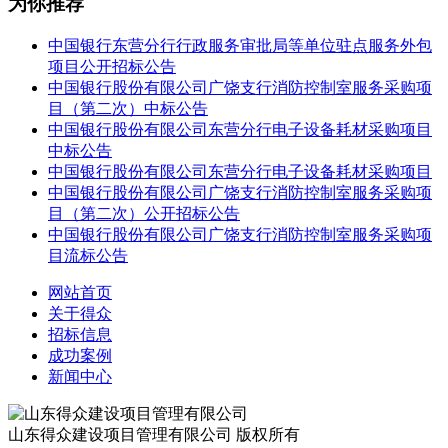
为你推荐
中国银行东营分行行政服务审批局等单位驻点服务外包
项目公开招标公告
中国银行股份有限公司广饶支行消防控制室服务采购项
目（第二次）中标公告
中国银行股份有限公司东营分行电子设备耗材采购项目
中标公告
中国银行股份有限公司东营分行电子设备耗材采购项目
中国银行股份有限公司广饶支行消防控制室服务采购项
目（第二次）公开招标公告
中国银行股份有限公司广饶支行消防控制室服务采购项
目流标公告
网站首页
关于得众
招标信息
成功案例
新闻中心
山东得众建设项目管理有限公司 版权所有