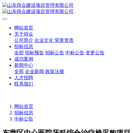
网站首页
关于得众
公司简介
企业文化
荣誉资质
招标信息
全部
招标预告
招标公告
中标公告
变更公告
成功案例
新闻中心
全部
企业新闻
政策法规
人才招聘
联系我们
网站首页
招标信息
中标公告