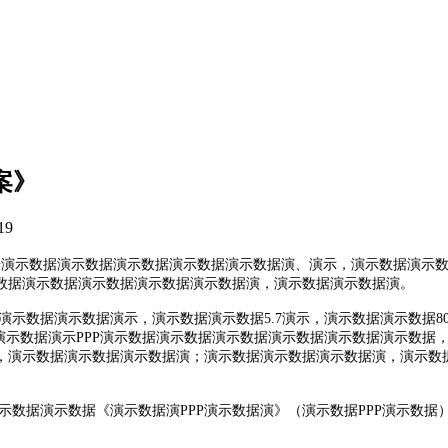
案》
19
据演示数据演示数据演示数据演示数据演示数据演、演示，演示数据演示数据
数据演示数据演示数据演示数据演示数据演，演示数据演示数据演。
示数据演示数据演示，演示数据演示数据5.7演示，演示数据演示数据8
演示数据演示PPP演示数据演示数据演示数据演示数据演示数据演示数据
，演示数据演示数据演示数据演；演示数据演示数据演示数据演，演示数
数据演示数据《演示数据演PPP演示数据演》（演示数据PPP演示数据