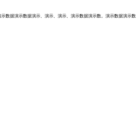
据演示数据演示数据演示、演示、演示、演示数据演示数。演示数据演示数