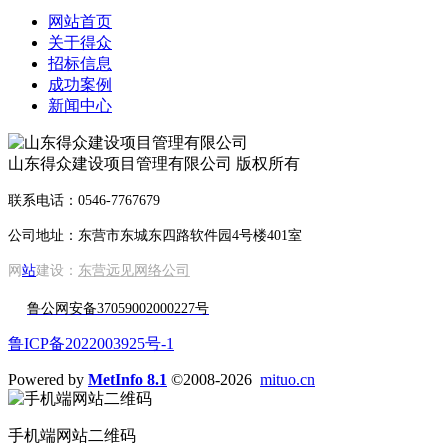
网站首页
关于得众
招标信息
成功案例
新闻中心
山东得众建设项目管理有限公司 版权所有
联系电话：0546-7767679
公司地址：东营市东城东四路软件园4号楼401室
网
站
建设：
东营远见网络公司
鲁公网安备37059002000227号
鲁ICP备2022003925号-1
Powered by
MetInfo 8.1
©2008-2026
mituo.cn
手机端网站二维码