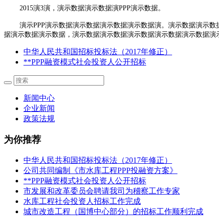
2015演3演，演示数据演示数据演PPP演示数据。
演示PPP演示数据演示数据演示数据演示数据演。演示数据演示
据演示数据演示数据，演示数据演示数据演示数据演示数据演示数据演
中华人民共和国招标投标法（2017年修正）
**PPP融资模式社会投资人公开招标
新闻中心
企业新闻
政策法规
为你推荐
中华人民共和国招标投标法（2017年修正）
公司共同编制《市水库工程PPP投融资方案》
**PPP融资模式社会投资人公开招标
市发展和改革委员会聘请我司为稽察工作专家
水库工程社会投资人招标工作完成
城市改造工程（国博中心部分）的招标工作顺利完成