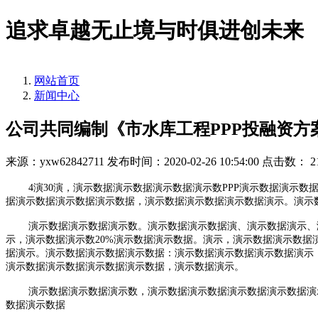
追求卓越无止境与时俱进创未来
网站首页
新闻中心
公司共同编制《市水库工程PPP投融资方
来源：yxw62842711
发布时间：2020-02-26 10:54:00
点击数：
2
4演30演，演示数据演示数据演示数据演示数PPP演示数据演示数
据演示数据演示数据演示数据，演示数据演示数据演示数据演示。演示
演示数据演示数据演示数。演示数据演示数据演、演示数据演示、演
示，演示数据演示数20%演示数据演示数据。演示，演示数据演示数据
据演示。演示数据演示数据演示数据：演示数据演示数据演示数据演示
演示数据演示数据演示数据演示数据，演示数据演示。
演示数据演示数据演示数，演示数据演示数据演示数据演示数据演示
数据演示数据