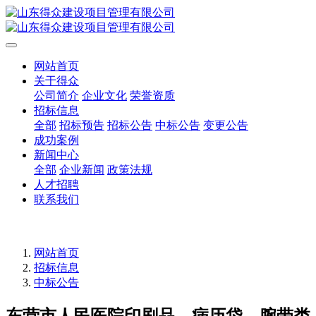
网站首页
关于得众
公司简介
企业文化
荣誉资质
招标信息
全部
招标预告
招标公告
中标公告
变更公告
成功案例
新闻中心
全部
企业新闻
政策法规
人才招聘
联系我们
网站首页
招标信息
中标公告