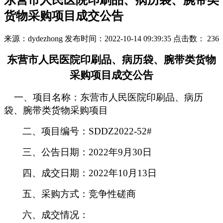
东营市人民医院印刷品、病历袋、腕带类
货物采购项目成交公告
来源：dydezhong
发布时间：2022-10-14 09:39:35
点击数：
236
东营市人民医院印刷品、病历袋、腕带类货物
采购项目成交公告
一、项目名称：东营市人民医院印刷品、病历
袋、腕带类货物采购项目
二、项目编号：
SDDZ2022-52#
三、公告日期：
2022年9月30日
四、成交日期：
2022年10月13日
五、采购方式：竞争性磋商
六、成交情况：