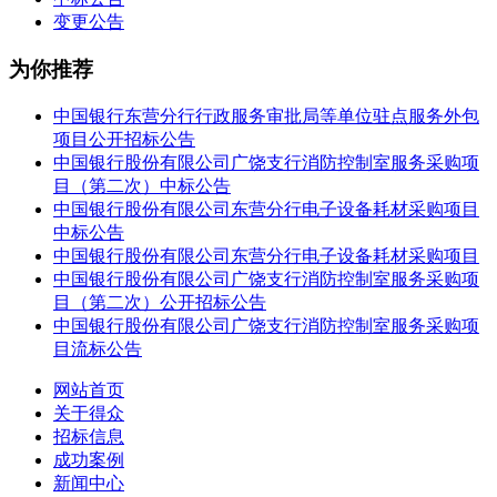
变更公告
为你推荐
中国银行东营分行行政服务审批局等单位驻点服务外包
项目公开招标公告
中国银行股份有限公司广饶支行消防控制室服务采购项
目（第二次）中标公告
中国银行股份有限公司东营分行电子设备耗材采购项目
中标公告
中国银行股份有限公司东营分行电子设备耗材采购项目
中国银行股份有限公司广饶支行消防控制室服务采购项
目（第二次）公开招标公告
中国银行股份有限公司广饶支行消防控制室服务采购项
目流标公告
网站首页
关于得众
招标信息
成功案例
新闻中心