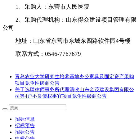
1、
采购人：东营市人民医院
2、采购代理机构：山东得众建设项目管理有限
公司
地址：山东省东营市东城东四路软件园
4号楼
联系方式：
0546-7767679
青岛农业大学研究生培养基地办公家具及固定资产采购
项目竞争性磋商公告
关于选聘律师事务所代理清收山东金茂建设集团有限公
司等4户不良债权事宜项目竞争性磋商公告
招标信息
招标预告
招标公告
中标公告